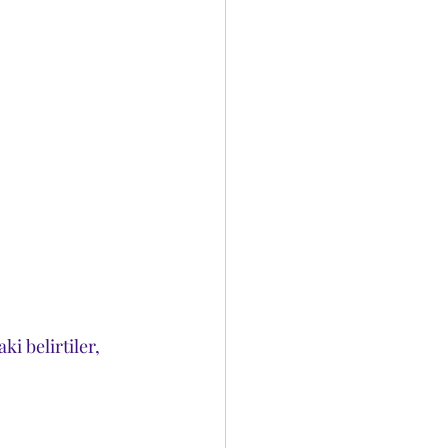
i belirtiler, 