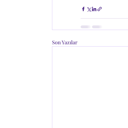
Son Yazılar