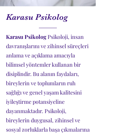
Karasu Psikolog
Karasu Psikolog
Psikoloji, insan
davranışlarını ve zihinsel süreçleri
anlama ve açıklama amacıyla
bilimsel yöntemler kullanan bir
disiplindir. Bu alanın faydaları,
bireylerin ve toplumların ruh
sağlığı ve genel yaşam kalitesini
iyileştirme potansiyeline
dayanmaktadır. Psikoloji,
bireylerin duygusal, zihinsel ve
sosyal zorluklarla başa çıkmalarına