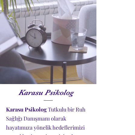
Karasu Psikolog
Karasu Psikolog
Tutkulu bir Ruh
Sağlığı Danışmanı olarak
hayatımıza yönelik hedeflerimizi