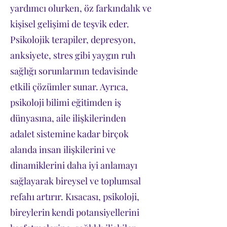
yardımcı olurken, öz farkındalık ve
kişisel gelişimi de teşvik eder.
Psikolojik terapiler, depresyon,
anksiyete, stres gibi yaygın ruh
sağlığı sorunlarının tedavisinde
etkili çözümler sunar. Ayrıca,
psikoloji bilimi eğitimden iş
dünyasına, aile ilişkilerinden
adalet sistemine kadar birçok
alanda insan ilişkilerini ve
dinamiklerini daha iyi anlamayı
sağlayarak bireysel ve toplumsal
refahı artırır. Kısacası, psikoloji,
bireylerin kendi potansiyellerini